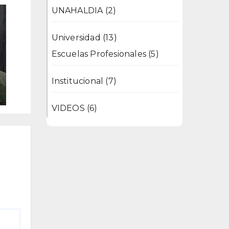
UNAHALDIA
(2)
Universidad
(13)
Escuelas Profesionales
(5)
Institucional
(7)
VIDEOS
(6)