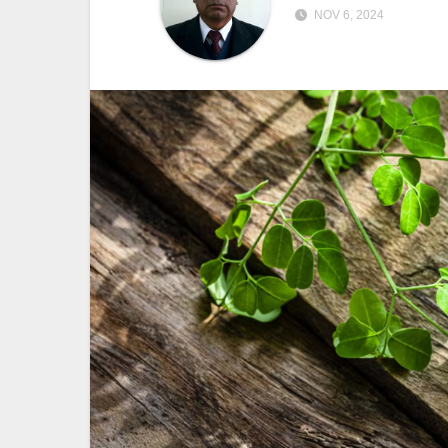
NOV 6, 2024