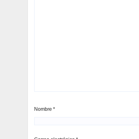
Nombre
*