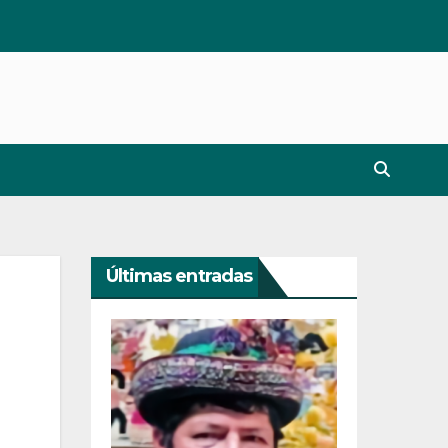
Últimas entradas