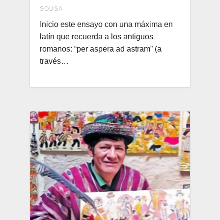
SOUSA
Inicio este ensayo con una máxima en
latín que recuerda a los antiguos
romanos: “per aspera ad astram” (a
través…