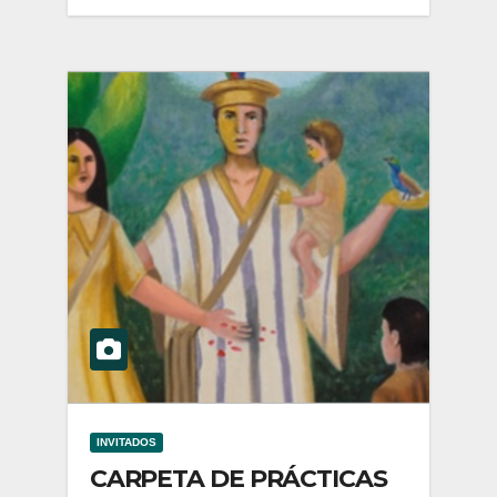
INVITADOS
CARPETA DE PRÁCTICAS