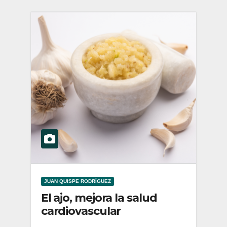
JUAN QUISPE RODRÍGUEZ
El ajo, mejora la salud
cardiovascular