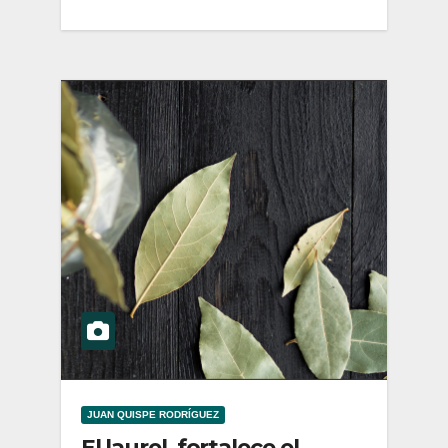
JUAN QUISPE RODRÍGUEZ
El laurel, fortalece el