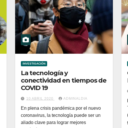
INVESTIGACIÓN
La tecnología y
conectividad en tiempos de
COVID 19
10 ABRIL 2020
ADMINALDIA
En plena crisis pandémica por el nuevo
coronavirus, la tecnología puede ser un
aliado clave para lograr mejores