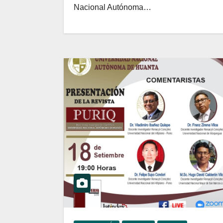
Nacional Autónoma…