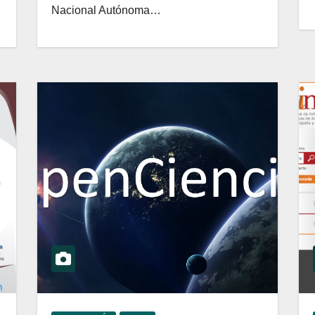
Nacional Autónoma…