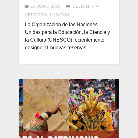
Ayacucho
18 JUNIO 2023
IDELIA MIRTA
CRISTOBAL LOBATON
La Organización de las Naciones
Unidas para la Educación, la Ciencia y
la Cultura (UNESCO) recientemente
designo 11 nuevas reservas…