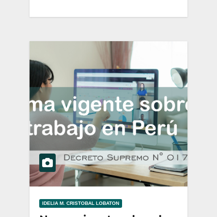
IDELIA M. CRISTOBAL LOBATON