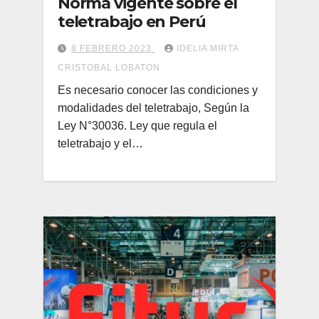
Norma vigente sobre el
teletrabajo en Perú
8 FEBRERO 2023
IDELIA MIRTA
CRISTOBAL LOBATON
Es necesario conocer las condiciones y
modalidades del teletrabajo, Según la
Ley N°30036. Ley que regula el
teletrabajo y el…