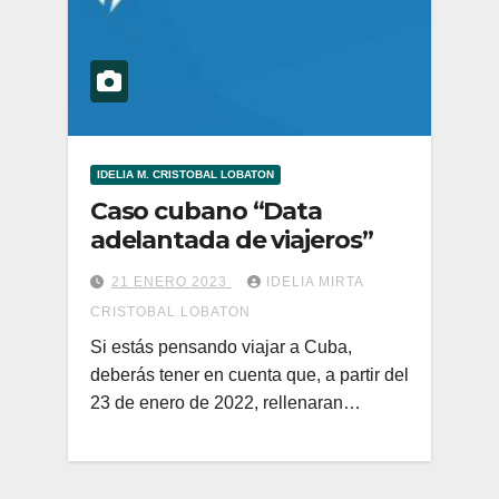
IDELIA M. CRISTOBAL LOBATON
Caso cubano “Data
adelantada de viajeros”
21 ENERO 2023
IDELIA MIRTA
CRISTOBAL LOBATON
Si estás pensando viajar a Cuba,
deberás tener en cuenta que, a partir del
23 de enero de 2022, rellenaran…