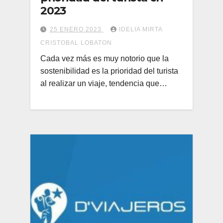
2023
25 ENERO 2023
IDELIA MIRTA
CRISTOBAL LOBATON
Cada vez más es muy notorio que la
sostenibilidad es la prioridad del turista
al realizar un viaje, tendencia que…