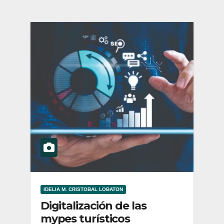
IDELIA M. CRISTOBAL LOBATON
Digitalización de las
mypes turísticos