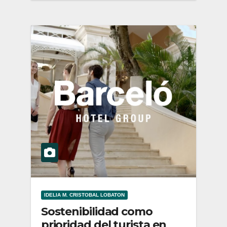
IDELIA M. CRISTOBAL LOBATON
Sostenibilidad como
prioridad del turista en