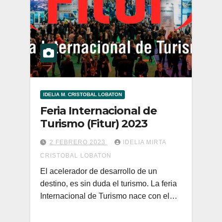
IDELIA M. CRISTOBAL LOBATON
Feria Internacional de
Turismo (Fitur) 2023
2 FEBRERO 2023
IDELIA MIRTA
CRISTOBAL LOBATON
El acelerador de desarrollo de un
destino, es sin duda el turismo. La feria
Internacional de Turismo nace con el…