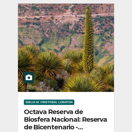
IDELIA M. CRISTOBAL LOBATON
Octava Reserva de
Biosfera Nacional: Reserva
de Bicentenario -