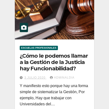
ESCUELAS PROFESIONALES
¿Cómo le podemos llamar
a la Gestión de la Justicia
hay Funcionabilidad?
3 JULIO 2020
ADMINALDIA
Y manifiesto esto porque hay una forma
simple de sistematizar la Gestión, Por
ejemplo, Hay que trabajar con
Universidades del…