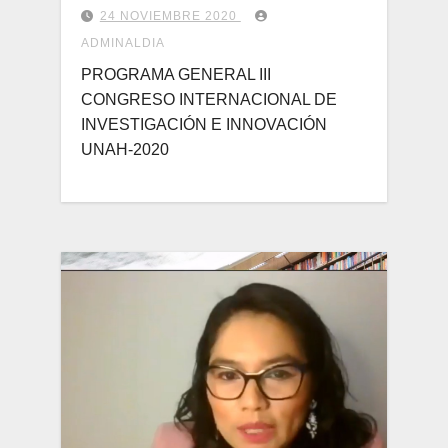
24 NOVIEMBRE 2020
ADMINALDIA
PROGRAMA GENERAL III
CONGRESO INTERNACIONAL DE
INVESTIGACIÓN E INNOVACIÓN
UNAH-2020