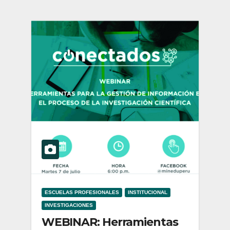
ESCUELAS PROFESIONALES
INSTITUCIONAL
INVESTIGACIONES
WEBINAR: Herramientas