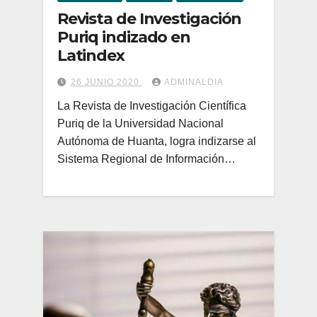
Revista de Investigación
Puriq indizado en
Latindex
26 JUNIO 2020
ADMINALDIA
La Revista de Investigación Científica
Puriq de la Universidad Nacional
Autónoma de Huanta, logra indizarse al
Sistema Regional de Información…