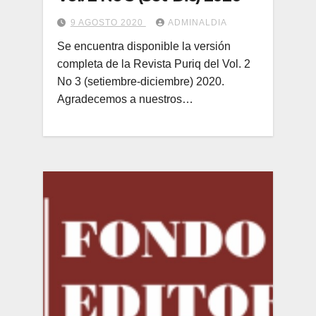
9 AGOSTO 2020
ADMINALDIA
Se encuentra disponible la versión
completa de la Revista Puriq del Vol. 2
No 3 (setiembre-diciembre) 2020.
Agradecemos a nuestros…