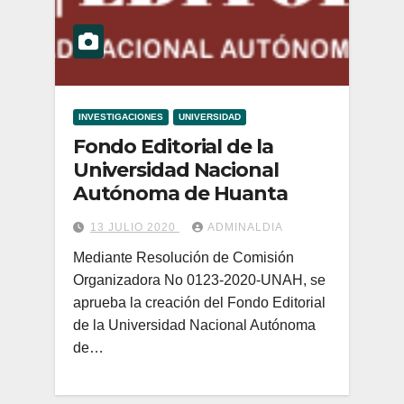
INVESTIGACIONES
UNIVERSIDAD
Fondo Editorial de la
Universidad Nacional
Autónoma de Huanta
13 JULIO 2020
ADMINALDIA
Mediante Resolución de Comisión
Organizadora No 0123-2020-UNAH, se
aprueba la creación del Fondo Editorial
de la Universidad Nacional Autónoma
de…