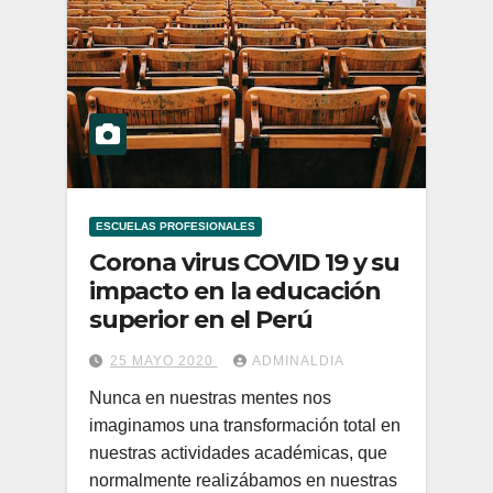
ESCUELAS PROFESIONALES
Corona virus COVID 19 y su
impacto en la educación
superior en el Perú
25 MAYO 2020
ADMINALDIA
Nunca en nuestras mentes nos
imaginamos una transformación total en
nuestras actividades académicas, que
normalmente realizábamos en nuestras