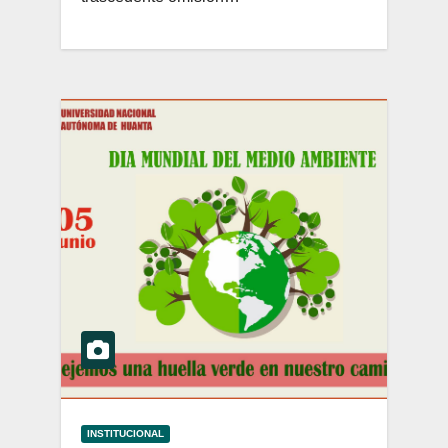
INSTITUCIONAL