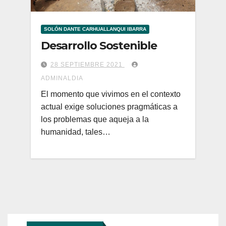
SOLÓN DANTE CARHUALLANQUI IBARRA
Desarrollo Sostenible
28 SEPTIEMBRE 2021
ADMINALDIA
El momento que vivimos en el contexto
actual exige soluciones pragmáticas a
los problemas que aqueja a la
humanidad, tales…