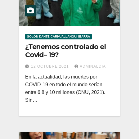
SOLÓN DANTE CARHUALLANQUI IBARRA
¿Tenemos controlado el
Covid– 19?
12 OCTUBRE 2021
ADMINALDIA
En la actualidad, las muertes por
COVID-19 en todo el mundo serían
entre 6,8 y 10 millones (ONU, 2021).
Sin…