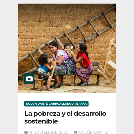
SOLÓN DANTE CARHUALLANQUI IBARRA
La pobreza y el desarrollo
sostenible
6 NOVIEMBRE 2021
SOLÓN DANTE