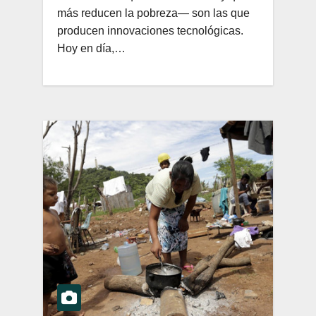
más reducen la pobreza— son las que
producen innovaciones tecnológicas.
Hoy en día,…