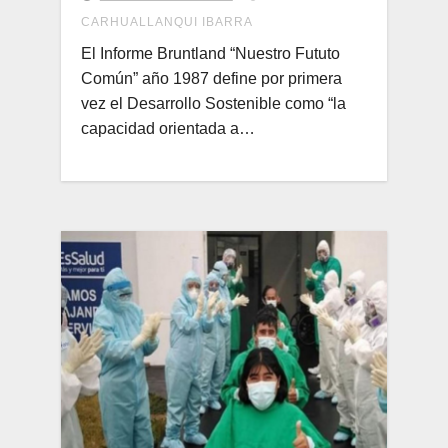
CARHUALLANQUI IBARRA
El Informe Bruntland “Nuestro Fututo
Común” año 1987 define por primera
vez el Desarrollo Sostenible como “la
capacidad orientada a…