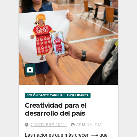
SOLÓN DANTE CARHUALLANQUI IBARRA
Creatividad para el
desarrollo del país
7 OCTUBRE 2021
ADMINALDIA
Las naciones que más crecen —y que