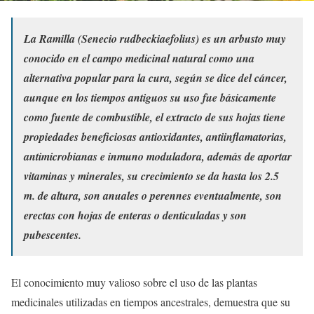
La Ramilla (Senecio rudbeckiaefolius) es un arbusto muy
conocido en el campo medicinal natural como una
alternativa popular para la cura, según se dice del cáncer,
aunque en los tiempos antiguos su uso fue básicamente
como fuente de combustible, el extracto de sus hojas tiene
propiedades beneficiosas antioxidantes, antiinflamatorias,
antimicrobianas e inmuno moduladora, además de aportar
vitaminas y minerales, su crecimiento se da hasta los 2.5
m. de altura, son anuales o perennes eventualmente, son
erectas con hojas de enteras o denticuladas y son
pubescentes.
El conocimiento muy valioso sobre el uso de las plantas
medicinales utilizadas en tiempos ancestrales, demuestra que su