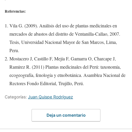
Referencias:
Vila G. (2009). Análisis del uso de plantas medicinales en
mercados de abastos del distrito de Ventanilla-Callao, 2007.
Tesis, Universidad Nacional Mayor de San Marcos, Lima,
Peru.
Mostacero J, Castillo F, Mejía F, Gamarra O, Charcape J,
Ramírez R. (2011) Plantas medicinales del Perú: taxonomía,
ecogeografía, fenología y etnobotánica. Asamblea Nacional de
Rectores Fondo Editorial, Trujillo, Perú.
Categorías:
Juan Quispe Rodríguez
Deja un comentario