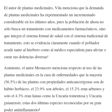
El autor de plantas medicinales, Vila menciona que la demanda
de plantas medicinales ha experimentado un incrementado
considerable en los últimos años, pues la población de ahora no
sólo busca un tratamiento con medicamentos farmacéuticos, sino
que integra el sistema formal de salud con el sistema tradicional de
tratamiento, esto se evidencia claramente cuando el poblador
acude tanto al hierbero como al médico especialista para aliviar o
curar sus dolencias diversas¹
Asimismo, el autor Mostacero menciona respecto al uso de las
plantas medicinales en la cura de enfermedades que la mayoría
(56.5%) de las plantas con propiedades anticancerígenas son de
hábito herbáceo, el 23.9% son árboles, el 15.2% eran arbustos y
solo el 4.3% eran lianas como la Uncaria tomentosa y Uncaria
guianensis; estas dos últimas especies reconocidas por su gran
poder antiinflamatorio²