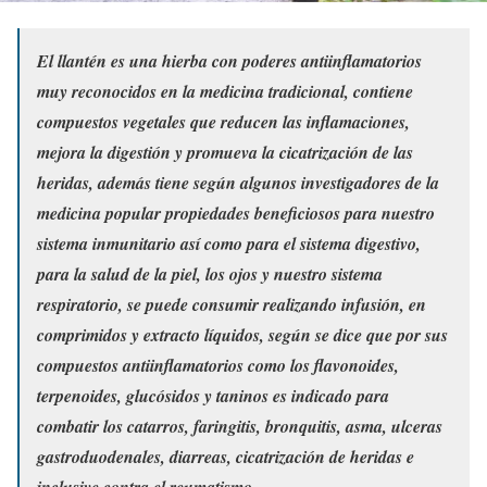
El llantén es una hierba con poderes antiinflamatorios
muy reconocidos en la medicina tradicional, contiene
compuestos vegetales que reducen las inflamaciones,
mejora la digestión y promueva la cicatrización de las
heridas, además tiene según algunos investigadores de la
medicina popular propiedades beneficiosos para nuestro
sistema inmunitario así como para el sistema digestivo,
para la salud de la piel, los ojos y nuestro sistema
respiratorio, se puede consumir realizando infusión, en
comprimidos y extracto líquidos, según se dice que por sus
compuestos antiinflamatorios como los flavonoides,
terpenoides, glucósidos y taninos es indicado para
combatir los catarros, faringitis, bronquitis, asma, ulceras
gastroduodenales, diarreas, cicatrización de heridas e