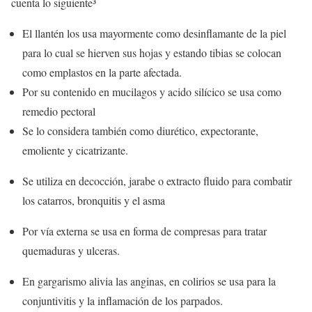
cuenta lo siguiente³
El llantén los usa mayormente como desinflamante de la piel
para lo cual se hierven sus hojas y estando tibias se colocan
como emplastos en la parte afectada.
Por su contenido en mucilagos y acido silícico se usa como
remedio pectoral
Se lo considera también como diurético, expectorante,
emoliente y cicatrizante.
Se utiliza en decocción, jarabe o extracto fluido para combatir
los catarros, bronquitis y el asma
Por vía externa se usa en forma de compresas para tratar
quemaduras y ulceras.
En gargarismo alivia las anginas, en colirios se usa para la
conjuntivitis y la inflamación de los parpados.