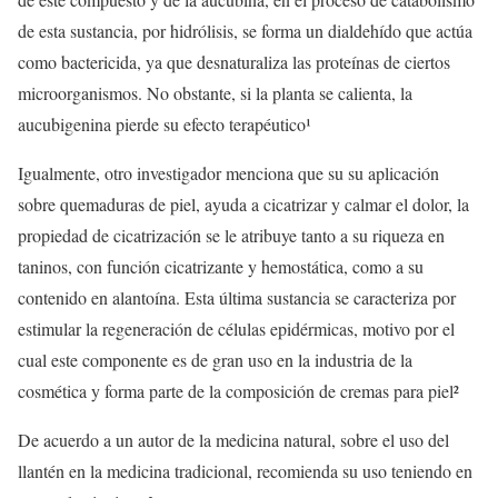
de esta sustancia, por hidrólisis, se forma un dialdehído que actúa
como bactericida, ya que desnaturaliza las proteínas de ciertos
microorganismos. No obstante, si la planta se calienta, la
aucubigenina pierde su efecto terapéutico¹
Igualmente, otro investigador menciona que su su aplicación
sobre quemaduras de piel, ayuda a cicatrizar y calmar el dolor, la
propiedad de cicatrización se le atribuye tanto a su riqueza en
taninos, con función cicatrizante y hemostática, como a su
contenido en alantoína. Esta última sustancia se caracteriza por
estimular la regeneración de células epidérmicas, motivo por el
cual este componente es de gran uso en la industria de la
cosmética y forma parte de la composición de cremas para piel²
De acuerdo a un autor de la medicina natural, sobre el uso del
llantén en la medicina tradicional, recomienda su uso teniendo en