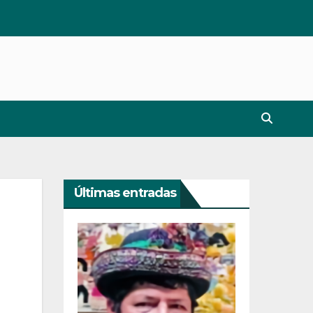
Últimas entradas