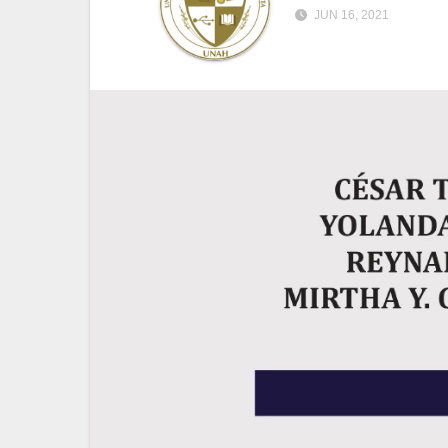
JUN 16, 2021