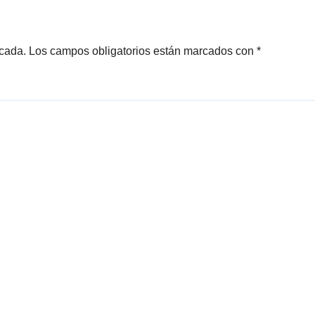
icada.
Los campos obligatorios están marcados con
*