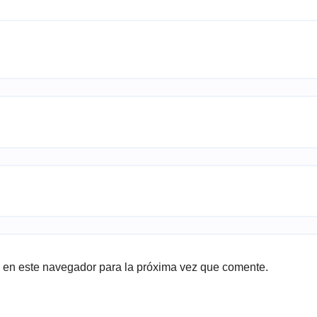
 en este navegador para la próxima vez que comente.