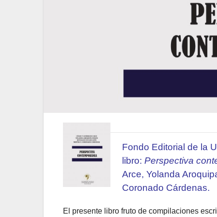
Fondo Editorial de la 
libro:
Perspectiva con
Arce, Yolanda Aroquip
Coronado Cárdenas.
El presente libro fruto de compilaciones escrit