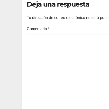
Deja una respuesta
Tu dirección de correo electrónico no será publ
Comentario
*