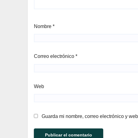
Nombre
*
Correo electrónico
*
Web
Guarda mi nombre, correo electrónico y web