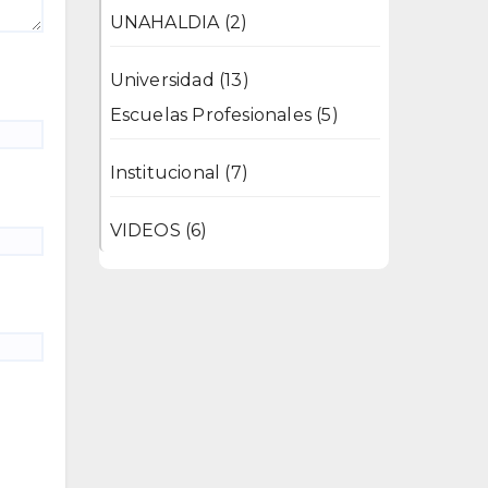
UNAHALDIA
(2)
Universidad
(13)
Escuelas Profesionales
(5)
Institucional
(7)
VIDEOS
(6)