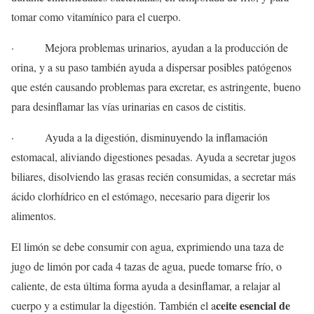
tomar como vitamínico para el cuerpo.
· Mejora problemas urinarios, ayudan a la producción de
orina, y a su paso también ayuda a dispersar posibles patógenos
que estén causando problemas para excretar, es astringente, bueno
para desinflamar las vías urinarias en casos de cistitis.
· Ayuda a la digestión, disminuyendo la inflamación
estomacal, aliviando digestiones pesadas. Ayuda a secretar jugos
biliares, disolviendo las grasas recién consumidas, a secretar más
ácido clorhídrico en el estómago, necesario para digerir los
alimentos.
El limón se debe consumir con agua, exprimiendo una taza de
jugo de limón por cada 4 tazas de agua, puede tomarse frío, o
caliente, de esta última forma ayuda a desinflamar, a relajar al
ceite esencial de
cuerpo y a estimular la digestión. También el a