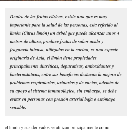
Dentro de las frutas cítricas, existe una que es muy
importante para la salud de las personas, esta referido al
limón (Citrus limón) un árbol que puede alcanzar unos 4
metros de altura, produce frutos de sabor ácido y
fragancia intensa, utilizados en la cocina, es una especie
originaria de Asia, el limón tiene propiedades
principalmente diuréticas, depurativas, antioxidantes y
bacteriostáticas, entre sus beneficios destacan la mejora de
problemas respiratorios, urinarios y de encías, además de
su apoyo al sistema inmunológico, sin embargo, se debe
evitar en personas con presión arterial baja o estómago
sensible.
el limón y sus derivados se utilizan principalmente como