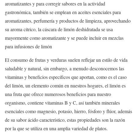
aromatizantes y para corregir sabores en la actividad
gastronómica, también se emplean en aceites esenciales para
aromatizantes, perfumería y productos de limpieza, aprovechando
su aroma cítrico, la cáscara de limón deshidratada se usa
mayormente como aromatizante y se puede incluir en mezclas
para infusiones de limón
El consumo de frutas y verduras suelen reflejar un estilo de vida
saludable y natural, sin embargo, a menudo desconocemos las
vitaminas y beneficios específicos que aportan, como es el caso
del limón, un elemento común en nuestros hogares, el limón es
una fruta que ofrece numerosos beneficios para nuestro
organismo, contiene vitaminas B y C, así también minerales
esenciales como magnesio, potasio, hierro, fósforo y flúor, además
de su sabor ácido característico, estas propiedades son la razón
por la que se utiliza en una amplia variedad de platos.