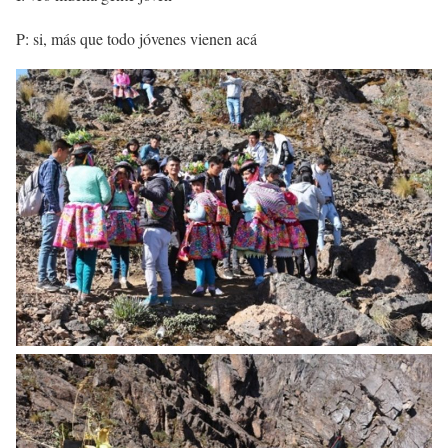
P: si, más que todo jóvenes vienen acá