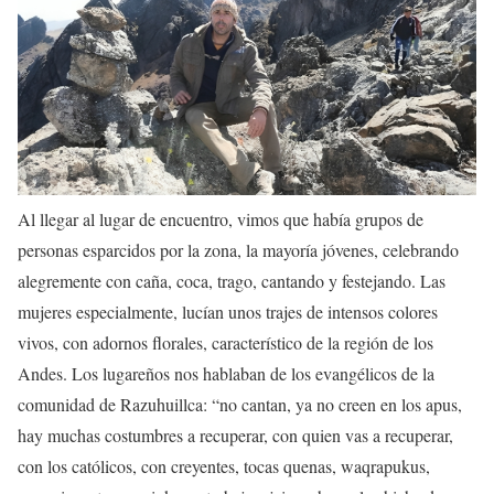
Al llegar al lugar de encuentro, vimos que había grupos de
personas esparcidos por la zona, la mayoría jóvenes, celebrando
alegremente con caña, coca, trago, cantando y festejando. Las
mujeres especialmente, lucían unos trajes de intensos colores
vivos, con adornos florales, característico de la región de los
Andes. Los lugareños nos hablaban de los evangélicos de la
comunidad de Razuhuillca: “no cantan, ya no creen en los apus,
hay muchas costumbres a recuperar, con quien vas a recuperar,
con los católicos, con creyentes, tocas quenas, waqrapukus,