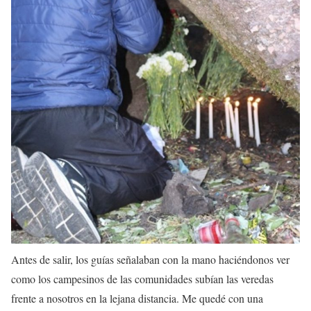
Antes de salir, los guías señalaban con la mano haciéndonos ver
como los campesinos de las comunidades subían las veredas
frente a nosotros en la lejana distancia. Me quedé con una