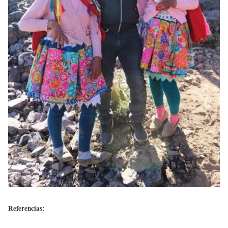
Referencias: