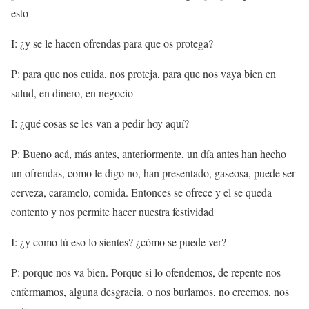
esto
I: ¿y se le hacen ofrendas para que os protega?
P: para que nos cuida, nos proteja, para que nos vaya bien en
salud, en dinero, en negocio
I: ¿qué cosas se les van a pedir hoy aquí?
P: Bueno acá, más antes, anteriormente, un día antes han hecho
un ofrendas, como le digo no, han presentado, gaseosa, puede ser
cerveza, caramelo, comida. Entonces se ofrece y el se queda
contento y nos permite hacer nuestra festividad
I: ¿y como tú eso lo sientes? ¿cómo se puede ver?
P: porque nos va bien. Porque si lo ofendemos, de repente nos
enfermamos, alguna desgracia, o nos burlamos, no creemos, nos