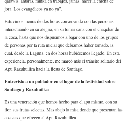
qarawis, antaras, minka en trabajos, jainas, hacer la chicha de
jora. Los evangélicos ya no ya”.
Estuvimos menos de dos horas conversando con las personas,
interactuando en su alegría, en su tomar caña con el chaqchar de
la coca, hasta que nos dispusimos a bajar con uno de los grupos
de personas por la ruta inicial que debíamos haber tomado, la
cual, desde la Laguna, en dos horas hubiésemos llegado. En esta
experiencia, personalmente, me marcó más el tránsito solitario del
Apu Razuhuillca hacia la fiesta de Santiago.
Entrevista a un poblador en el lugar de la festividad sobre
Santiago y Razuhuillca
Es una veneración que hemos hecho para el apu mismo, con su
flor, sus frutas selectas. Mas abajo la misa donde que presentan las
cosistas que ofrecen al Apu Razuhuillca.