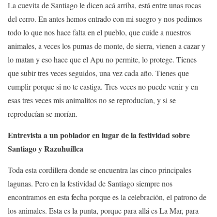
La cuevita de Santiago le dicen acá arriba, está entre unas rocas
del cerro. En antes hemos entrado con mi suegro y nos pedimos
todo lo que nos hace falta en el pueblo, que cuide a nuestros
animales, a veces los pumas de monte, de sierra, vienen a cazar y
lo matan y eso hace que el Apu no permite, lo protege. Tienes
que subir tres veces seguidos, una vez cada año. Tienes que
cumplir porque si no te castiga. Tres veces no puede venir y en
esas tres veces mis animalitos no se reproducían, y si se
reproducían se morían.
Entrevista a un poblador en lugar de la festividad sobre
Santiago y Razuhuillca
Toda esta cordillera donde se encuentra las cinco principales
lagunas. Pero en la festividad de Santiago siempre nos
encontramos en esta fecha porque es la celebración, el patrono de
los animales. Esta es la punta, porque para allá es La Mar, para