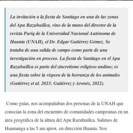
La invitación a la fiesta de Santiago en una de las zonas
del Apu Razuhuillca, vino de la mano del director de la
revista Puriq de la Universidad Nacional Autónoma de
Huanta (UNAH), el Dr. Edgar Gutiérrez Gómez. Se
trataba de una salida de campo como parte de una
investigación en proceso. La fiesta de Santiago en el Apu
Razuhuillca es parte del sincretismo religioso andino; es
una fiesta sobre la víspera de la herranza de los animales
(Gutiérrez et al. 2023; Gutiérrez y Aronés, 2022).
Como guías, nos acompañaban dos personas de la UNAH que
conocían la zona del encuentro de comunidades campesinas en un
área geográfica de la altura del Apu Razuhuillca. Salimos de
Huamanga a las 5 am aprox. en dirección Huanta. Nos