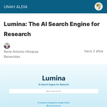
UNAH ALDIA
Lumina: The AI Search Engine for
Research
hace 2 años
Rene Antonio Hinojosa
Benavides