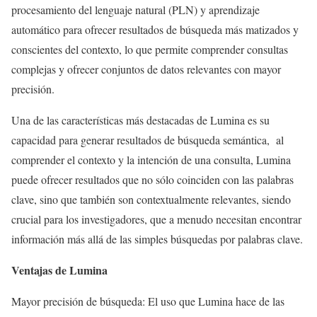
procesamiento del lenguaje natural (PLN) y aprendizaje
automático para ofrecer resultados de búsqueda más matizados y
conscientes del contexto, lo que permite comprender consultas
complejas y ofrecer conjuntos de datos relevantes con mayor
precisión.
Una de las características más destacadas de Lumina es su
capacidad para generar resultados de búsqueda semántica, al
comprender el contexto y la intención de una consulta, Lumina
puede ofrecer resultados que no sólo coinciden con las palabras
clave, sino que también son contextualmente relevantes, siendo
crucial para los investigadores, que a menudo necesitan encontrar
información más allá de las simples búsquedas por palabras clave.
Ventajas de Lumina
Mayor precisión de búsqueda: El uso que Lumina hace de las