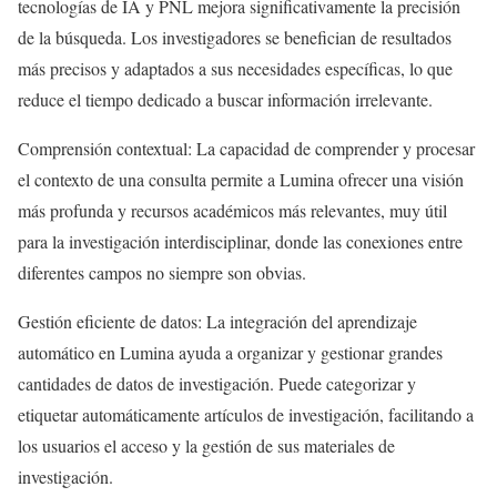
tecnologías de IA y PNL mejora significativamente la precisión
de la búsqueda. Los investigadores se benefician de resultados
más precisos y adaptados a sus necesidades específicas, lo que
reduce el tiempo dedicado a buscar información irrelevante.
Comprensión contextual: La capacidad de comprender y procesar
el contexto de una consulta permite a Lumina ofrecer una visión
más profunda y recursos académicos más relevantes, muy útil
para la investigación interdisciplinar, donde las conexiones entre
diferentes campos no siempre son obvias.
Gestión eficiente de datos: La integración del aprendizaje
automático en Lumina ayuda a organizar y gestionar grandes
cantidades de datos de investigación. Puede categorizar y
etiquetar automáticamente artículos de investigación, facilitando a
los usuarios el acceso y la gestión de sus materiales de
investigación.