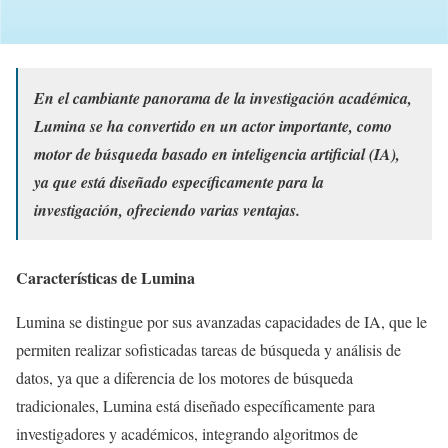
En el cambiante panorama de la investigación académica,
Lumina se ha convertido en un actor importante, como
motor de búsqueda basado en inteligencia artificial (IA),
ya que está diseñado específicamente para la
investigación, ofreciendo varias ventajas.
Características de Lumina
Lumina se distingue por sus avanzadas capacidades de IA, que le
permiten realizar sofisticadas tareas de búsqueda y análisis de
datos, ya que a diferencia de los motores de búsqueda
tradicionales, Lumina está diseñado específicamente para
investigadores y académicos, integrando algoritmos de