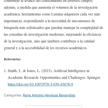
contribuye al avance del conocimiento en diversos campos,
además, a medida que aumenta el volumen de la investigación
académica, herramientas como Lumina adquieren cada vez más
importancia, respondiendo a la necesidad de mecanismos de
búsqueda más sofisticados que puedan manejar la complejidad de
las consultas de investigación modernas, mejorando la eficiencia
de la investigación, sino que también contribuye a la calidad
general y a la accesibilidad de los recursos académicos.
Referencias:
Smith, J., & Jones, L. (2023). Artificial Intelligence in
Academic Research: Opportunities and Challenges. Springer.
https://doi.org/10.1007/978-3-030-45678-9
Categorías:
Rene Antonio Hinojosa Benavides