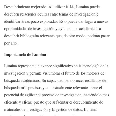
Descubrimiento mejorado: Al utilizar la IA, Lumina puede
descubrir relaciones ocultas entre temas de investigación e
identificar áreas poco exploradas. Esto puede dar lugar a nuevas
oportunidades de investigación y ayudar a los académicos a
descubrir bibliografía relevante que, de otro modo, podrían pasar
por alto.
Importancia de Lumina
Lumina representa un avance significativo en la tecnología de la
investigación y permite vislumbrar el futuro de los motores de
búsqueda académicos. Su capacidad para ofrecer resultados de
búsqueda más precisos y contextualmente relevantes tiene el
potencial de agilizar el proceso de investigación, haciéndolo más
eficiente y eficaz, puesto que al facilitar el descubrimiento de
materiales de investigación y la gestión de datos, Lumina