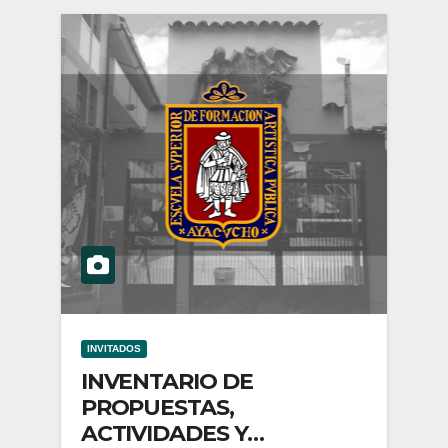
INVITADOS
INVENTARIO DE
PROPUESTAS,
ACTIVIDADES Y