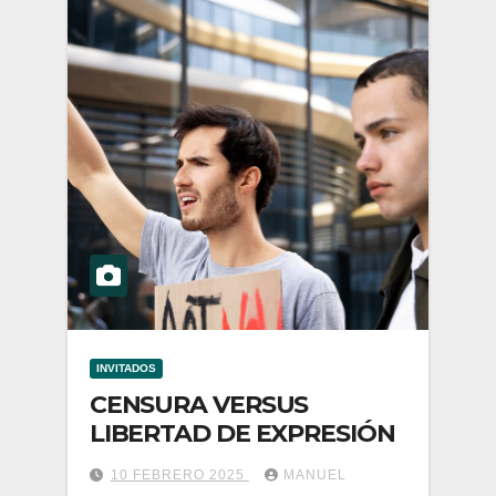
INVITADOS
CENSURA VERSUS
LIBERTAD DE EXPRESIÓN
10 FEBRERO 2025
MANUEL