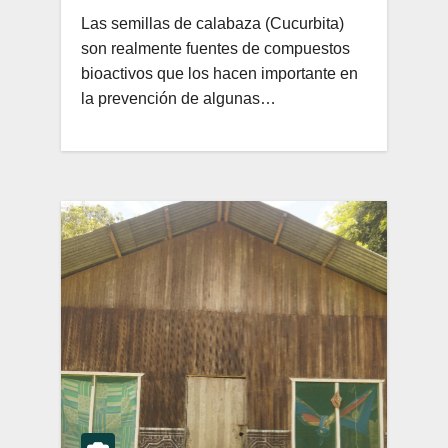
Las semillas de calabaza (Cucurbita)
son realmente fuentes de compuestos
bioactivos que los hacen importante en
la prevención de algunas…