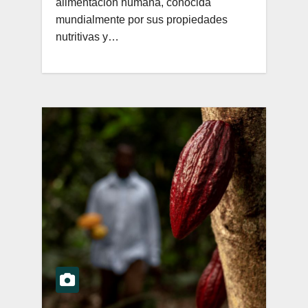
alimentación humana, conocida
mundialmente por sus propiedades
nutritivas y…