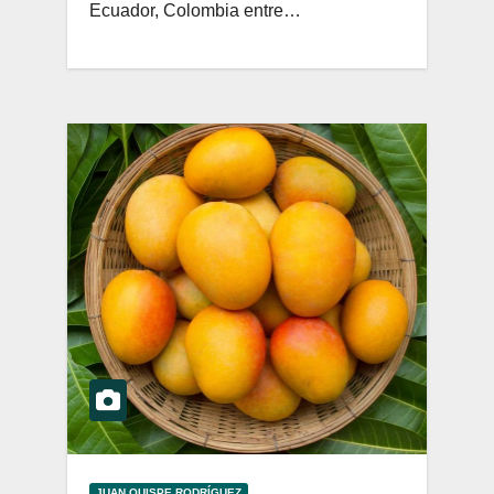
Ecuador, Colombia entre…
JUAN QUISPE RODRÍGUEZ