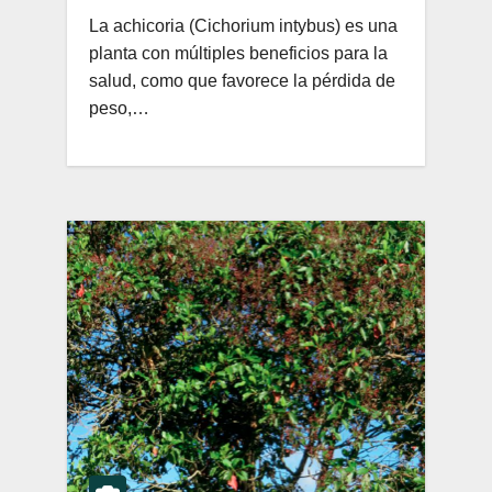
La achicoria (Cichorium intybus) es una
planta con múltiples beneficios para la
salud, como que favorece la pérdida de
peso,…