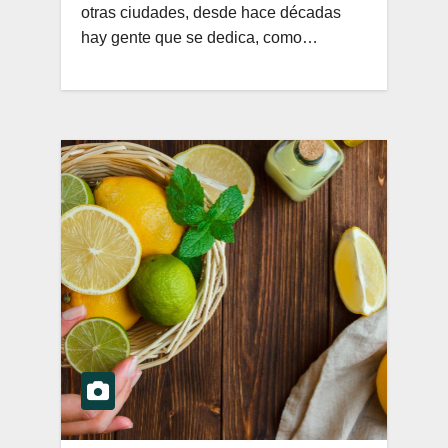
otras ciudades, desde hace décadas
hay gente que se dedica, como…