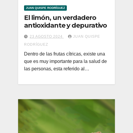
JUAN QUISPE RODRÍGUEZ
El limón, un verdadero
antioxidante y depurativo
23 AGOSTO 2024
JUAN QUISPE
RODRÍGUEZ
Dentro de las frutas cítricas, existe una
que es muy importante para la salud de
las personas, esta referido al…