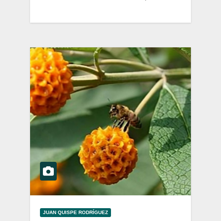
JUAN QUISPE RODRÍGUEZ