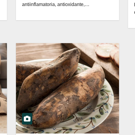
antiinflamatoria, antioxidante,…