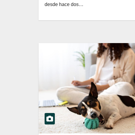
desde hace dos…