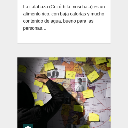
La calabaza (Cucúrbita moschata) es un
alimento rico, con baja calorías y mucho
contenido de agua, bueno para las
personas…