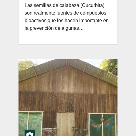
Las semillas de calabaza (Cucurbita)
son realmente fuentes de compuestos
bioactivos que los hacen importante en
la prevención de algunas…