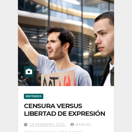
INVITADOS
CENSURA VERSUS
LIBERTAD DE EXPRESIÓN
10 FEBRERO 2025
MANUEL