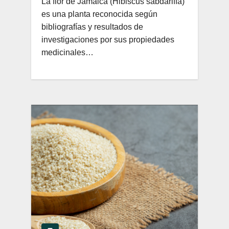
La flor de Jamaica (Hibiscus sabdariffa)
es una planta reconocida según
bibliografías y resultados de
investigaciones por sus propiedades
medicinales…