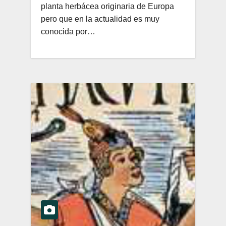
planta herbácea originaria de Europa
pero que en la actualidad es muy
conocida por…