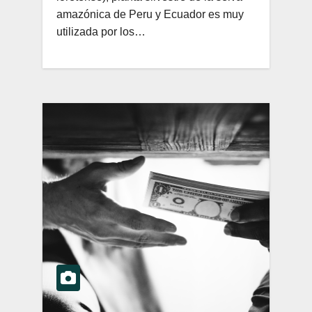
amazónica de Peru y Ecuador es muy
utilizada por los…