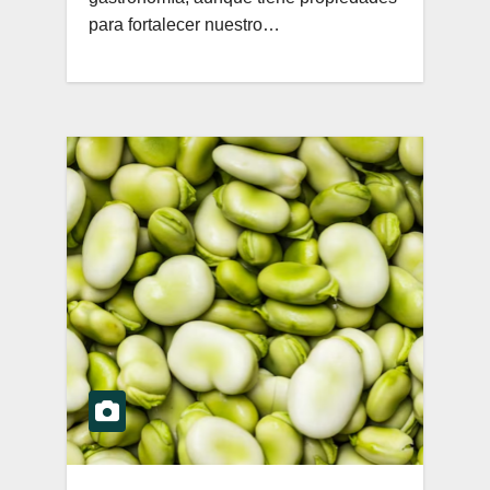
para fortalecer nuestro…