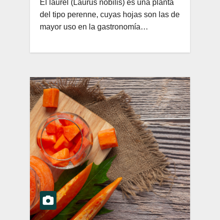
El laurel (Laurus nobilis) es una planta
del tipo perenne, cuyas hojas son las de
mayor uso en la gastronomía…