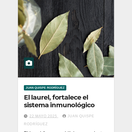
JUAN QUISPE RODRÍGUEZ
El laurel, fortalece el
sistema inmunológico
22 MAYO 2025
JUAN QUISPE
RODRÍGUEZ